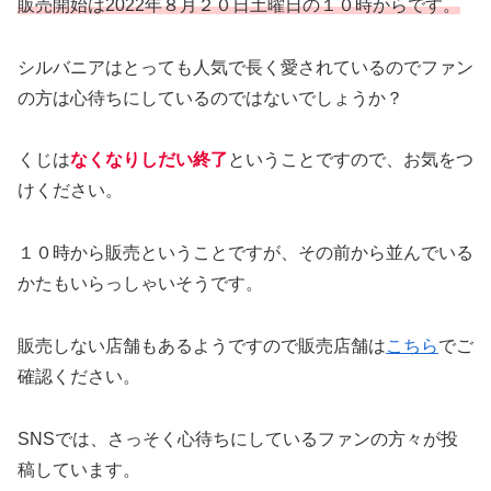
販売開始は2022年８月２０日土曜日の１０時からです。
シルバニアはとっても人気で長く愛されているのでファン
の方は心待ちにしているのではないでしょうか？
くじは
なくなりしだい終了
ということですので、お気をつ
けください。
１０時から販売ということですが、その前から並んでいる
かたもいらっしゃいそうです。
販売しない店舗もあるようですので販売店舗は
こちら
でご
確認ください。
SNSでは、さっそく心待ちにしているファンの方々が投
稿しています。