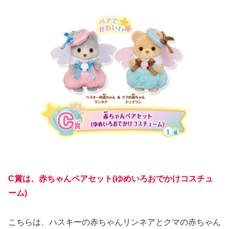
C賞は、赤ちゃんペアセット(ゆめいろおでかけコスチュ
ーム)
こちらは、ハスキーの赤ちゃんリンネアとクマの赤ちゃん