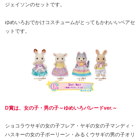
ジェイソンのセットです。
ゆめいろおでかけコスチュームがとってもかわいいペアセ
ットです。
D賞は、女の子・男の子～ゆめいろパレードver.～
ショコラウサギの女の子フレア・ヤギの女の子マンディ・
ハスキーの女の子ポーリーン・みるくウサギの男の子オリ