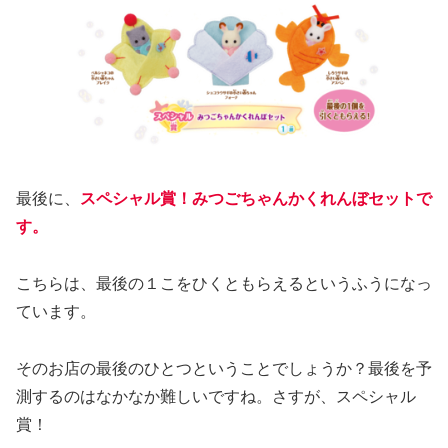
最後に、
スペシャル賞！みつごちゃんかくれんぼセットで
す。
こちらは、最後の１こをひくともらえるというふうになっ
ています。
そのお店の最後のひとつということでしょうか？最後を予
測するのはなかなか難しいですね。さすが、スペシャル
賞！