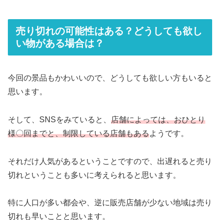
売り切れの可能性はある？どうしても欲し
い物がある場合は？
今回の景品もかわいいので、どうしても欲しい方もいると
思います。
そして、SNSをみていると、
店舗によっては、おひとり
様〇回までと、制限している店舗もある
ようです。
それだけ人気があるということですので、出遅れると売り
切れということも多いに考えられると思います。
特に人口が多い都会や、逆に販売店舗が少ない地域は売り
切れも早いことと思います。