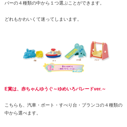
バーの４種類の中から１つ選ぶことができます。
どれもかわいくて迷ってしまいます。
E賞は、赤ちゃんゆうぐ～ゆめいろパレードver.～
こちらも、汽車・ボート・すべり台・ブランコの４種類の
中から選べます。