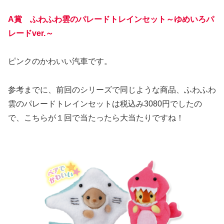
A賞 ふわふわ雲のパレードトレインセット～ゆめいろパ
レードver.～
ピンクのかわいい汽車です。
参考までに、前回のシリーズで同じような商品、ふわふわ
雲のパレードトレインセットは税込み3080円でしたの
で、こちらが１回で当たったら大当たりですね！