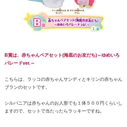
B賞は、赤ちゃんペアセット(海底のお友だち)～ゆめいろ
パレードver.～
こちらは、ラッコの赤ちゃんサンディとキリンの赤ちゃん
ブランのセットです。
シルバニアは赤ちゃんのお人形でも１体５００円くらいし
ますので、セットで当たったらラッキーですね。