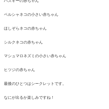
ハスキーの赤ちゃん
ペルシャネコの小さい赤ちゃん
ほしぞらネコの赤ちゃん
シルクネコの赤ちゃん
マシュマロネズミの小さい赤ちゃん
ヒツジの赤ちゃん
最後のひとつはシークレットです。
なにが出るか楽しみですね！