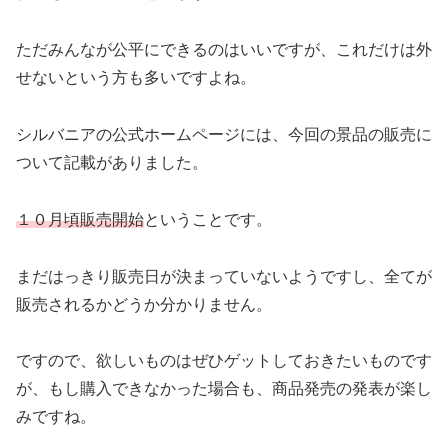
ただみんなが公平にできるのはいいですが、これだけは外
せないという方も多いですよね。
シルバニアの公式ホームページには、今回の景品の販売に
ついて記載がありました。
１０月頃販売開始
ということです。
まだはっきり販売日が決まっていないようですし、全てが
販売されるかどうか分かりません。
ですので、欲しいものはぜひゲットしておきたいものです
が、もし購入できなかった場合も、商品発売の発表が楽し
みですね。