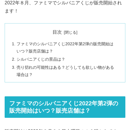
2022年８月、ファミマでシルバニアくじが販売開始され
ます！
目次
ファミマのシルバニアくじ2022年第2弾の販売開始は
いつ？販売店舗は？
シルバニアくじの景品は？
売り切れの可能性はある？どうしても欲しい物がある
場合は？
ファミマのシルバニアくじ2022年第2弾の
販売開始はいつ？販売店舗は？