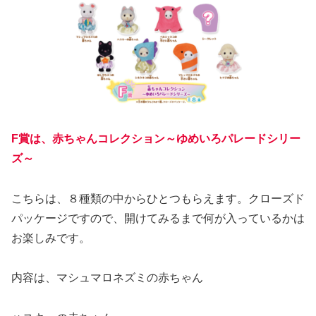
F賞は、赤ちゃんコレクション～ゆめいろパレードシリー
ズ～
こちらは、８種類の中からひとつもらえます。クローズド
パッケージですので、開けてみるまで何が入っているかは
お楽しみです。
内容は、マシュマロネズミの赤ちゃん