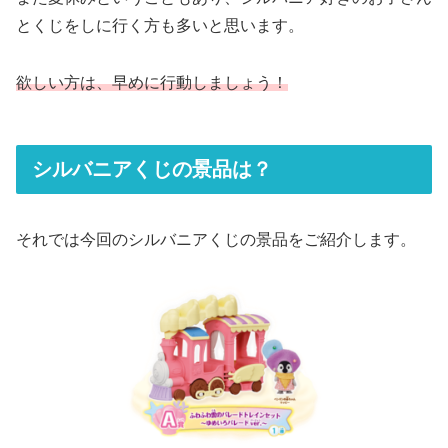
とくじをしに行く方も多いと思います。
欲しい方は、早めに行動しましょう！
シルバニアくじの景品は？
それでは今回のシルバニアくじの景品をご紹介します。