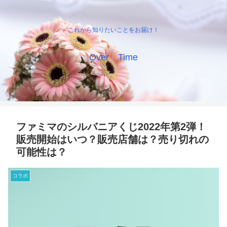
これから知りたいことをお届け！
Over Time
ファミマのシルバニアくじ2022年第2弾！
販売開始はいつ？販売店舗は？売り切れの
可能性は？
コラボ