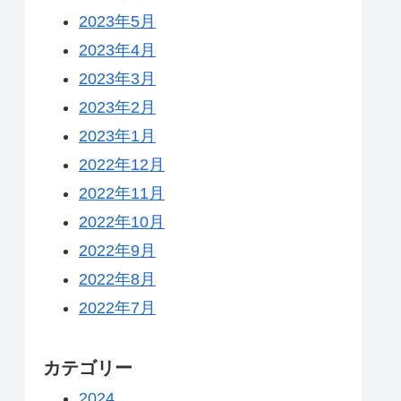
2023年5月
2023年4月
2023年3月
2023年2月
2023年1月
2022年12月
2022年11月
2022年10月
2022年9月
2022年8月
2022年7月
カテゴリー
2024