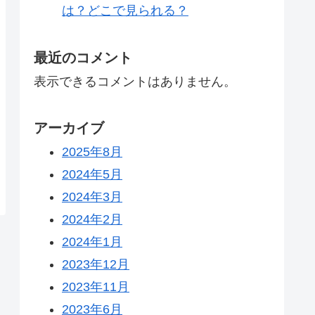
は？どこで見られる？
最近のコメント
表示できるコメントはありません。
アーカイブ
2025年8月
2024年5月
2024年3月
2024年2月
2024年1月
2023年12月
2023年11月
2023年6月