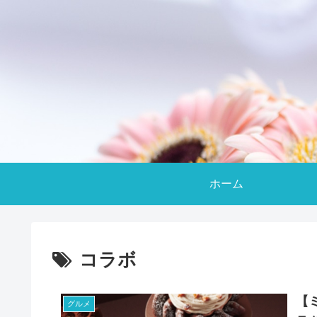
ホーム
コラボ
【
グルメ