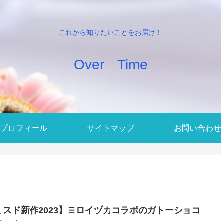
これから知りたいことをお届け！
Over Time
プロフィール
サイトマップ
お問い合わせ
ミスド新作2023】ヨロイヅカコラボのガトーショコ