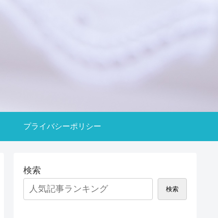
プライバシーポリシー
検索
検索